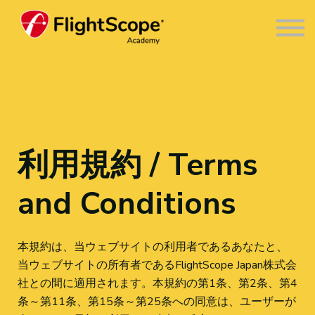
FlightScopeアカデミーについて
サインイン
新規登録
利用規約 / Terms
and Conditions
本規約は、当ウェブサイトの利用者であるあなたと、
当ウェブサイトの所有者であるFlightScope Japan株式会
社との間に適用されます。本規約の第1条、第2条、第4
条～第11条、第15条～第25条への同意は、ユーザーが